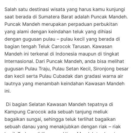
Salah satu destinasi wisata yang harus kamu kunjungi
saat berada di Sumatera Barat adalah Puncak Mandeh.
Puncak Mandeh merupakan perpaduan perbukitan
yang alami dengan keindahan teluk yang dihiasi
dengan gugusan pulau – pulau kecil yang berada di
bagian tengah Teluk Carocok Tarusan. Kawasan
Mandeh ini terkenal di Indonesia maupun di tingkat
Internasional. Dari Puncak Mandeh, anda bisa melihat
gugusan Pulau Traju, Pulau Setan Kecil, Sironjong besar
dan kecil serta Pulau Cubadak dan gradasi warna air
lautnya yang menambah keindahan Kawasan Mandeh
ini.
Di bagian Selatan Kawasan Mandeh tepatnya di
Kampung Carocok ada sebuah tanjung meliuk
bagaikan sungai, sehingga teluk terlihat bagaikan
sebuah danau yang menakjubkan dengan riak – riak