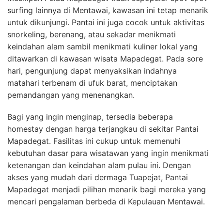
surfing lainnya di Mentawai, kawasan ini tetap menarik
untuk dikunjungi. Pantai ini juga cocok untuk aktivitas
snorkeling, berenang, atau sekadar menikmati
keindahan alam sambil menikmati kuliner lokal yang
ditawarkan di kawasan wisata Mapadegat. Pada sore
hari, pengunjung dapat menyaksikan indahnya
matahari terbenam di ufuk barat, menciptakan
pemandangan yang menenangkan.
Bagi yang ingin menginap, tersedia beberapa
homestay dengan harga terjangkau di sekitar Pantai
Mapadegat. Fasilitas ini cukup untuk memenuhi
kebutuhan dasar para wisatawan yang ingin menikmati
ketenangan dan keindahan alam pulau ini. Dengan
akses yang mudah dari dermaga Tuapejat, Pantai
Mapadegat menjadi pilihan menarik bagi mereka yang
mencari pengalaman berbeda di Kepulauan Mentawai.