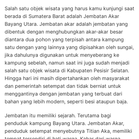
Salah satu objek wisata yang harus kamu kunjungi saat
berada di Sumatera Barat adalah Jembatan Akar
Bayang Utara. Jembatan akar adalah jembatan yang
dibentuk dengan menghubungkan akar-akar besar
diantara dua pohon yang terpisah antara kampung
satu dengan yang lainnya yang dipisahkan oleh sungai,
jika dahulunya digunakan untuk menyeberang ke
kampung sebelah, namun saat ini juga sudah menjadi
salah satu objek wisata di Kabupaten Pesisir Selatan.
Hingga hari ini masih dipertahankan oleh masyarakat
dan pemerintah setempat dan tidak berniat untuk
menggantinya dengan jembatan yang terbuat dari
bahan yang lebih modern, seperti besi ataupun baja.
Jembatan itu memiliki sejarah. Terutama bagi
penduduk kampung Bayang Utara. Jembatan Akar,
penduduk setempat menyebutnya Titian Aka, memiliki
tempat tersendiri di hati warga. Kabar dari warga