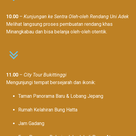
10.00
–
Kunjungan ke Sentra Oleh-oleh Rendang Uni Adek
Melihat langsung proses pembuatan rendang khas
Minangkabau dan bisa belanja oleh-oleh otentik.
11.00
–
City Tour Bukittinggi
Mengunjungi tempat bersejarah dan ikonik:
Taman Panorama Baru & Lobang Jepang
Rumah Kelahiran Bung Hatta
Jam Gadang