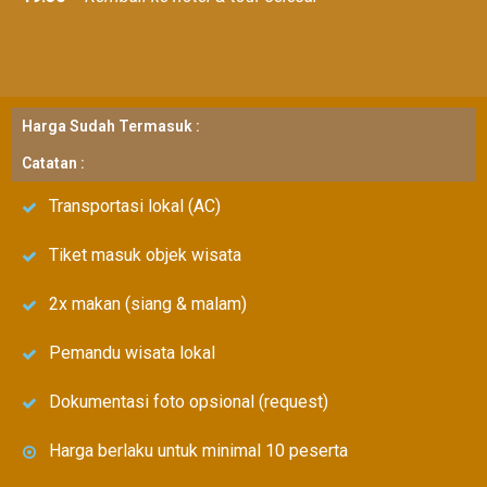
Harga Sudah Termasuk :
Catatan :
Transportasi lokal (AC)
Tiket masuk objek wisata
2x makan (siang & malam)
Pemandu wisata lokal
Dokumentasi foto opsional (request)
Harga berlaku untuk minimal 10 peserta