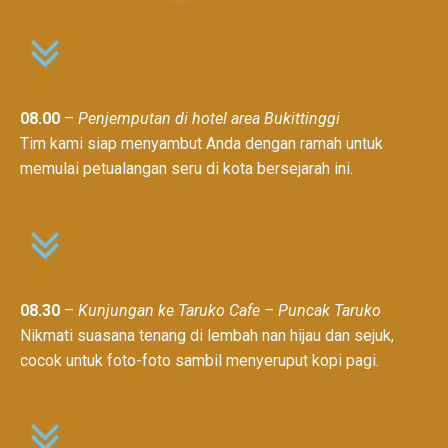
08.00
–
Penjemputan di hotel area Bukittinggi
Tim kami siap menyambut Anda dengan ramah untuk
memulai petualangan seru di kota bersejarah ini.
08.30
–
Kunjungan ke Taruko Cafe – Puncak Taruko
Nikmati suasana tenang di lembah nan hijau dan sejuk,
cocok untuk foto-foto sambil menyeruput kopi pagi.