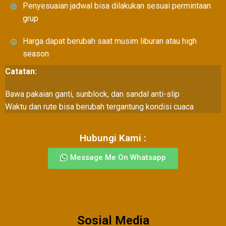
Penyesuaian jadwal bisa dilakukan sesuai permintaan
grup
Harga dapat berubah saat musim liburan atau high
season
Catatan:
Bawa pakaian ganti, sunblock, dan sandal anti-slip
Waktu dan rute bisa berubah tergantung kondisi cuaca
Hubungi Kami :
Message Me On Whatsapp
Sosial Media