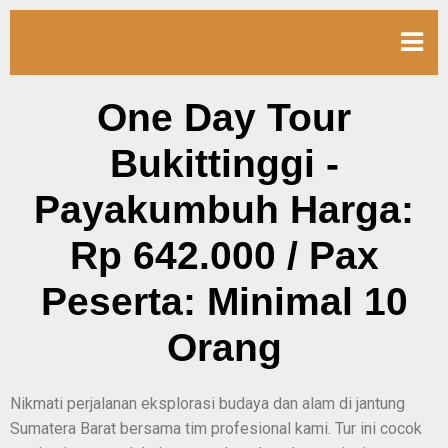
One Day Tour
Bukittinggi -
Payakumbuh Harga:
Rp 642.000 / Pax
Peserta: Minimal 10
Orang
Nikmati perjalanan eksplorasi budaya dan alam di jantung
Sumatera Barat bersama tim profesional kami. Tur ini cocok