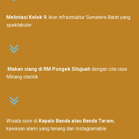
Melintasi Kelok 9
, ikon infrastruktur Sumatera Barat yang
spektakuler
Makan siang di RM Pongek Situjuah
dengan cita rasa
Minang otentik
Wisata sore di
Kapalo Banda atau Banda Taram
,
kawasan alami yang tenang dan Instagramable