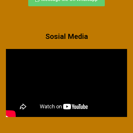
Sosial Media