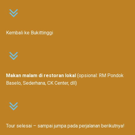
Kembali ke Bukittinggi
Makan malam di restoran lokal
(opsional: RM Pondok
Baselo, Sederhana, CK Center, dll)
Tour selesai – sampai jumpa pada perjalanan berikutnya!