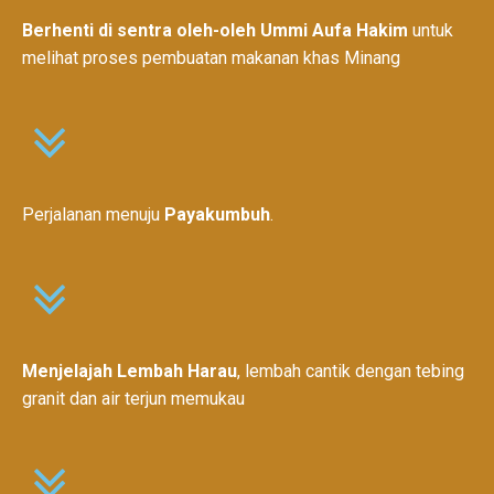
Berhenti di sentra oleh-oleh Ummi Aufa Hakim
untuk
melihat proses pembuatan makanan khas Minang
Perjalanan menuju
Payakumbuh
.
Menjelajah Lembah Harau
, lembah cantik dengan tebing
granit dan air terjun memukau