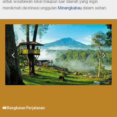
untuk wisatawan lokal maupun luar daerah yang ingin
menikmati destinasi unggulan
Minangkabau
dalam sehari.
🚌 Rangkaian Perjalanan: