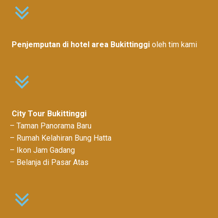
Penjemputan di hotel area Bukittinggi
oleh tim kami
City Tour Bukittinggi
– Taman Panorama Baru
– Rumah Kelahiran Bung Hatta
– Ikon Jam Gadang
– Belanja di Pasar Atas