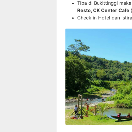
Tiba di Bukittinggi mak
Resto, CK Center Cafe
Check in Hotel dan Istira