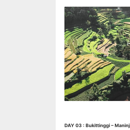
DAY 03 : Bukittinggi – Maninj