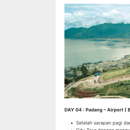
DAY 04 : Padang – Airport ( B
Setelah sarapan pagi da