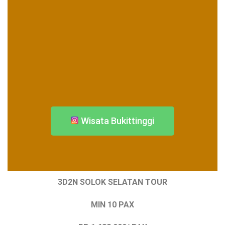
Wisata Bukittinggi
3D2N SOLOK SELATAN TOUR
MIN 10 PAX