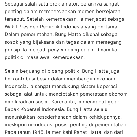
Sebagai salah satu proklamator, perannya sangat
penting dalam mempersiapkan momen bersejarah
tersebut. Setelah kemerdekaan, ia menjabat sebagai
Wakil Presiden Republik Indonesia yang pertama.
Dalam pemerintahan, Bung Hatta dikenal sebagai
sosok yang bijaksana dan tegas dalam memegang
prinsip. Ia menjadi penyeimbang dalam dinamika
politik di masa awal kemerdekaan.
Selain berjuang di bidang politik, Bung Hatta juga
berkontribusi besar dalam membangun ekonomi
Indonesia. Ia sangat mendukung sistem koperasi
sebagai alat untuk menciptakan pemerataan ekonomi
dan keadilan sosial. Karena itu, ia mendapat gelar
Bapak Koperasi Indonesia. Bung Hatta selalu
menunjukkan kesederhanaan dalam kehidupannya,
meskipun menduduki posisi penting di pemerintahan.
Pada tahun 1945, ia menikahi Rahat Hatta, dan dari