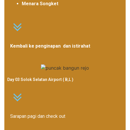
Menara Songket
Kembali ke penginapan dan istirahat
Day 03 Solok Selatan Airport ( B,L )
Sarapan pagi dan check out