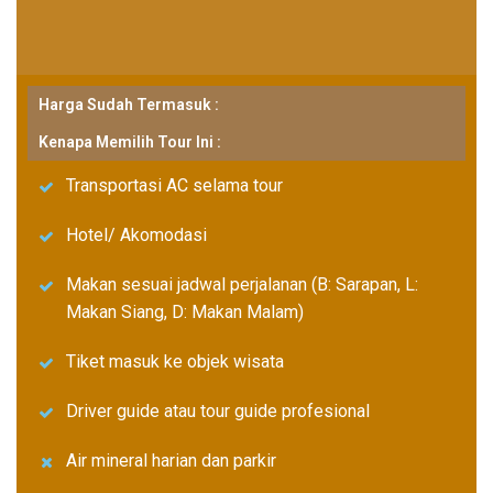
Harga Sudah Termasuk :
Kenapa Memilih Tour Ini :
Transportasi AC selama tour
Hotel/ Akomodasi
Makan sesuai jadwal perjalanan (B: Sarapan, L:
Makan Siang, D: Makan Malam)
Tiket masuk ke objek wisata
Driver guide atau tour guide profesional
Air mineral harian dan parkir