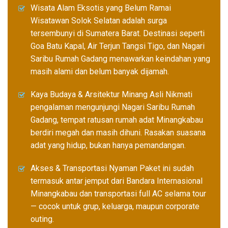
Wisata Alam Eksotis yang Belum Ramai
Wisatawan Solok Selatan adalah surga
tersembunyi di Sumatera Barat. Destinasi seperti
Goa Batu Kapal, Air Terjun Tangsi Tigo, dan Nagari
Saribu Rumah Gadang menawarkan keindahan yang
masih alami dan belum banyak dijamah.
Kaya Budaya & Arsitektur Minang Asli Nikmati
pengalaman mengunjungi Nagari Saribu Rumah
Gadang, tempat ratusan rumah adat Minangkabau
berdiri megah dan masih dihuni. Rasakan suasana
adat yang hidup, bukan hanya pemandangan.
Akses & Transportasi Nyaman Paket ini sudah
termasuk antar jemput dari Bandara Internasional
Minangkabau dan transportasi full AC selama tour
— cocok untuk grup, keluarga, maupun corporate
outing.