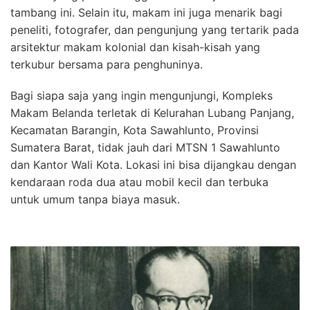
tambang ini. Selain itu, makam ini juga menarik bagi
peneliti, fotografer, dan pengunjung yang tertarik pada
arsitektur makam kolonial dan kisah-kisah yang
terkubur bersama para penghuninya.
Bagi siapa saja yang ingin mengunjungi, Kompleks
Makam Belanda terletak di Kelurahan Lubang Panjang,
Kecamatan Barangin, Kota Sawahlunto, Provinsi
Sumatera Barat, tidak jauh dari MTSN 1 Sawahlunto
dan Kantor Wali Kota. Lokasi ini bisa dijangkau dengan
kendaraan roda dua atau mobil kecil dan terbuka
untuk umum tanpa biaya masuk.