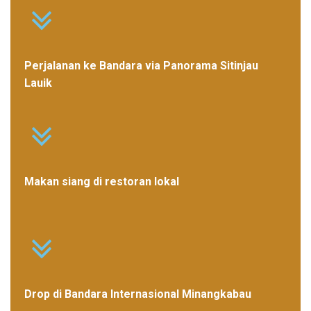
Perjalanan ke Bandara via Panorama Sitinjau
Lauik
Makan siang di restoran lokal
Drop di Bandara Internasional Minangkabau