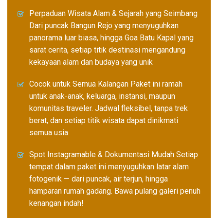
Perpaduan Wisata Alam & Sejarah yang Seimbang
Dari puncak Bangun Rejo yang menyuguhkan
panorama luar biasa, hingga Goa Batu Kapal yang
sarat cerita, setiap titik destinasi mengandung
kekayaan alam dan budaya yang unik
Cocok untuk Semua Kalangan Paket ini ramah
untuk anak-anak, keluarga, instansi, maupun
komunitas traveler. Jadwal fleksibel, tanpa trek
berat, dan setiap titik wisata dapat dinikmati
semua usia
Spot Instagramable & Dokumentasi Mudah Setiap
tempat dalam paket ini menyuguhkan latar alam
fotogenik — dari puncak, air terjun, hingga
hamparan rumah gadang. Bawa pulang galeri penuh
kenangan indah!