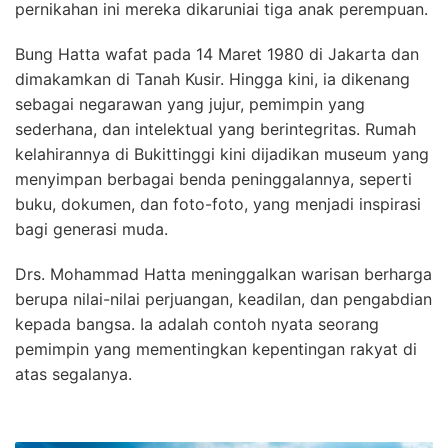
pernikahan ini mereka dikaruniai tiga anak perempuan.
Bung Hatta wafat pada 14 Maret 1980 di Jakarta dan
dimakamkan di Tanah Kusir. Hingga kini, ia dikenang
sebagai negarawan yang jujur, pemimpin yang
sederhana, dan intelektual yang berintegritas. Rumah
kelahirannya di Bukittinggi kini dijadikan museum yang
menyimpan berbagai benda peninggalannya, seperti
buku, dokumen, dan foto-foto, yang menjadi inspirasi
bagi generasi muda.
Drs. Mohammad Hatta meninggalkan warisan berharga
berupa nilai-nilai perjuangan, keadilan, dan pengabdian
kepada bangsa. Ia adalah contoh nyata seorang
pemimpin yang mementingkan kepentingan rakyat di
atas segalanya.