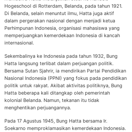
Hogeschool di Rotterdam, Belanda, pada tahun 1921.
Di Belanda, selain menuntut ilmu, Hatta juga aktif
dalam pergerakan nasional dengan menjadi ketua
Perhimpunan Indonesia, organisasi mahasiswa yang
memperjuangkan kemerdekaan Indonesia di kancah
internasional.
Sekembalinya ke Indonesia pada tahun 1932, Bung
Hatta langsung terlibat dalam perjuangan politik.
Bersama Sutan Sjahrir, ia mendirikan Partai Pendidikan
Nasional Indonesia (PPNI) yang fokus pada pendidikan
politik untuk rakyat. Akibat aktivitas politiknya, Bung
Hatta beberapa kali ditangkap oleh pemerintah
kolonial Belanda. Namun, tekanan itu tidak
menghentikan perjuangannya.
Pada 17 Agustus 1945, Bung Hatta bersama Ir.
Soekarno memproklamasikan kemerdekaan Indonesia.