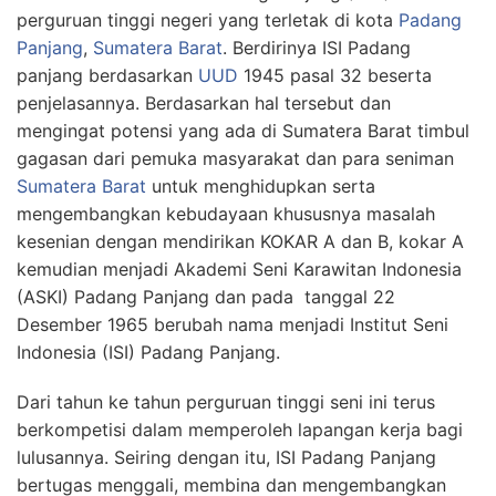
perguruan tinggi negeri yang terletak di kota
Padang
Panjang
,
Sumatera Barat
. Berdirinya ISI Padang
panjang berdasarkan
UUD
1945 pasal 32 beserta
penjelasannya. Berdasarkan hal tersebut dan
mengingat potensi yang ada di Sumatera Barat timbul
gagasan dari pemuka masyarakat dan para seniman
Sumatera Barat
untuk menghidupkan serta
mengembangkan kebudayaan khususnya masalah
kesenian dengan mendirikan KOKAR A dan B, kokar A
kemudian menjadi Akademi Seni Karawitan Indonesia
(ASKI) Padang Panjang dan pada tanggal 22
Desember 1965 berubah nama menjadi Institut Seni
Indonesia (ISI) Padang Panjang.
Dari tahun ke tahun perguruan tinggi seni ini terus
berkompetisi dalam memperoleh lapangan kerja bagi
lulusannya. Seiring dengan itu, ISI Padang Panjang
bertugas menggali, membina dan mengembangkan