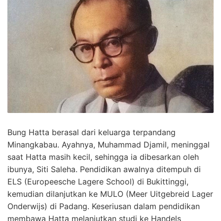
Bung Hatta berasal dari keluarga terpandang
Minangkabau. Ayahnya, Muhammad Djamil, meninggal
saat Hatta masih kecil, sehingga ia dibesarkan oleh
ibunya, Siti Saleha. Pendidikan awalnya ditempuh di
ELS (Europeesche Lagere School) di Bukittinggi,
kemudian dilanjutkan ke MULO (Meer Uitgebreid Lager
Onderwijs) di Padang. Keseriusan dalam pendidikan
membawa Hatta melanjutkan studi ke Handels