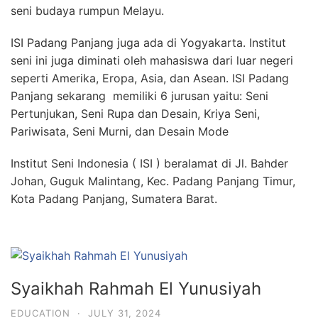
seni budaya rumpun Melayu.
ISI Padang Panjang juga ada di Yogyakarta. Institut
seni ini juga diminati oleh mahasiswa dari luar negeri
seperti Amerika, Eropa, Asia, dan Asean. ISI Padang
Panjang sekarang memiliki 6 jurusan yaitu: Seni
Pertunjukan, Seni Rupa dan Desain, Kriya Seni,
Pariwisata, Seni Murni, dan Desain Mode
Institut Seni Indonesia ( ISI ) beralamat di
Jl. Bahder
Johan, Guguk Malintang, Kec. Padang Panjang Timur,
Kota Padang Panjang, Sumatera Barat.
Syaikhah Rahmah El Yunusiyah
EDUCATION
·
JULY 31, 2024