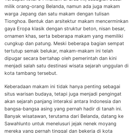
milik orang-orang Belanda, namun ada juga makam
warga Jepang dan satu makam dengan tulisan
Tionghoa. Bentuk dan arsitektur makam mencerminkan
gaya Eropa klasik dengan struktur beton, nisan besar,
ornamen khas, serta beberapa makam yang memiliki
cungkup dan patung. Meski beberapa bagian sempat
tertutup semak belukar, makam-makam ini telah
dipugar secara bertahap oleh pemerintah dan kini
menjadi salah satu destinasi wisata sejarah unggulan di
kota tambang tersebut.
Keberadaan makam ini tidak hanya penting sebagai
situs warisan budaya, tetapi juga menjadi pengingat
akan sejarah panjang interaksi antara Indonesia dan
bangsa-bangsa asing yang pernah hadir di tanah ini.
Banyak wisatawan, terutama dari Belanda, datang ke
Sawahlunto untuk menelusuri jejak nenek moyang
mereka yang pernah tinggal dan bekerja di kota