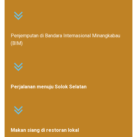
Penjemputan di Bandara Internasional Minangkabau
(BIM)
Perjalanan menuju Solok Selatan
Makan siang di restoran lokal