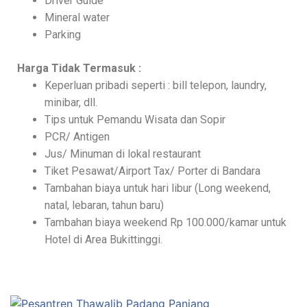
Driver Guide
Mineral water
Parking
Harga Tidak Termasuk :
Keperluan pribadi seperti : bill telepon, laundry,
minibar, dll.
Tips untuk Pemandu Wisata dan Sopir
PCR/ Antigen
Jus/ Minuman di lokal restaurant
Tiket Pesawat/Airport Tax/ Porter di Bandara
Tambahan biaya untuk hari libur (Long weekend,
natal, lebaran, tahun baru)
Tambahan biaya weekend Rp 100.000/kamar untuk
Hotel di Area Bukittinggi.