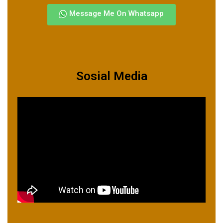
Message Me On Whatsapp
Sosial Media