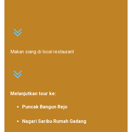
Makan siang di local restaurant
Melanjutkan tour ke:
Puncak Bangun Rejo
Nagari Saribu Rumah Gadang