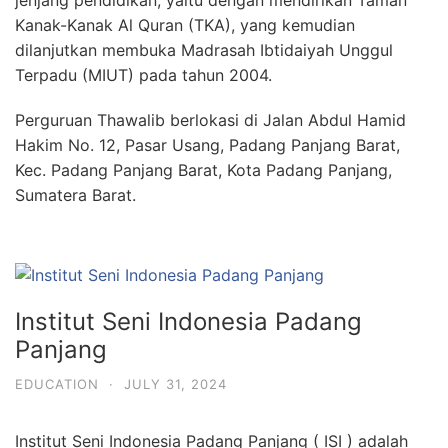
Kanak-Kanak Al Quran (TKA), yang kemudian
dilanjutkan membuka Madrasah Ibtidaiyah Unggul
Terpadu (MIUT) pada tahun 2004.
Perguruan Thawalib berlokasi di Jalan Abdul Hamid
Hakim No. 12, Pasar Usang, Padang Panjang Barat,
Kec. Padang Panjang Barat, Kota Padang Panjang,
Sumatera Barat.
Institut Seni Indonesia Padang
Panjang
EDUCATION
·
JULY 31, 2024
Institut Seni Indonesia Padang Panjang ( ISI ) adalah