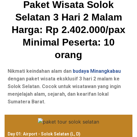
Paket Wisata Solok
Selatan 3 Hari 2 Malam
Harga: Rp 2.402.000/pax
Minimal Peserta: 10
orang
Nikmati keindahan alam dan
budaya Minangkabau
dengan paket wisata eksklusif 3 hari 2 malam ke
Solok Selatan. Cocok untuk wisatawan yang ingin
menjelajah alam, sejarah, dan kearifan lokal
Sumatera Barat.
Day 01: Airport - Solok Selatan (L, D)