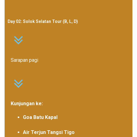
Day 02: Solok Selatan Tour (B, L, D)
Sarapan pagi
Kunjungan ke:
Goa Batu Kapal
Air Terjun Tangsi Tigo