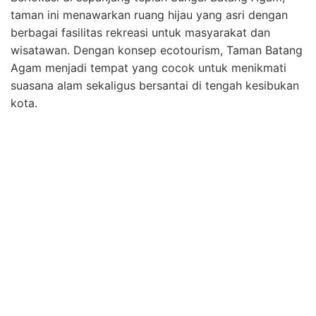
taman ini menawarkan ruang hijau yang asri dengan
berbagai fasilitas rekreasi untuk masyarakat dan
wisatawan. Dengan konsep ecotourism, Taman Batang
Agam menjadi tempat yang cocok untuk menikmati
suasana alam sekaligus bersantai di tengah kesibukan
kota.