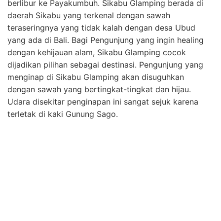
berlibur ke Payakumbuh. Sikabu Glamping berada di
daerah Sikabu yang terkenal dengan sawah
teraseringnya yang tidak kalah dengan desa Ubud
yang ada di Bali. Bagi Pengunjung yang ingin healing
dengan kehijauan alam, Sikabu Glamping cocok
dijadikan pilihan sebagai destinasi. Pengunjung yang
menginap di Sikabu Glamping akan disuguhkan
dengan sawah yang bertingkat-tingkat dan hijau.
Udara disekitar penginapan ini sangat sejuk karena
terletak di kaki Gunung Sago.