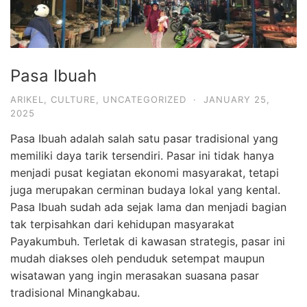
Pasa Ibuah
ARIKEL
,
CULTURE
,
UNCATEGORIZED
·
JANUARY 25,
2025
Pasa Ibuah adalah salah satu pasar tradisional yang
memiliki daya tarik tersendiri. Pasar ini tidak hanya
menjadi pusat kegiatan ekonomi masyarakat, tetapi
juga merupakan cerminan budaya lokal yang kental.
Pasa Ibuah sudah ada sejak lama dan menjadi bagian
tak terpisahkan dari kehidupan masyarakat
Payakumbuh. Terletak di kawasan strategis, pasar ini
mudah diakses oleh penduduk setempat maupun
wisatawan yang ingin merasakan suasana pasar
tradisional Minangkabau.