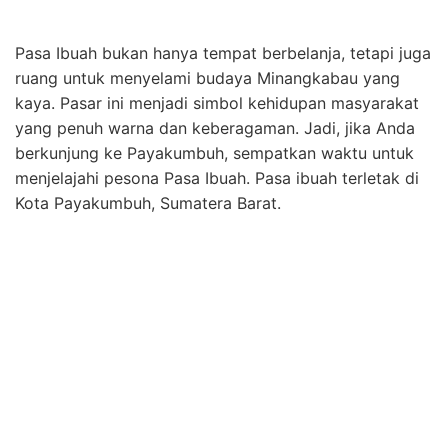
Pasa Ibuah bukan hanya tempat berbelanja, tetapi juga
ruang untuk menyelami budaya Minangkabau yang
kaya. Pasar ini menjadi simbol kehidupan masyarakat
yang penuh warna dan keberagaman. Jadi, jika Anda
berkunjung ke Payakumbuh, sempatkan waktu untuk
menjelajahi pesona Pasa Ibuah. Pasa ibuah terletak di
Kota Payakumbuh, Sumatera Barat.