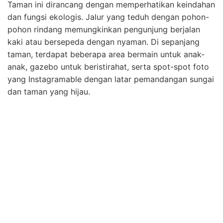
Taman ini dirancang dengan memperhatikan keindahan
dan fungsi ekologis. Jalur yang teduh dengan pohon-
pohon rindang memungkinkan pengunjung berjalan
kaki atau bersepeda dengan nyaman. Di sepanjang
taman, terdapat beberapa area bermain untuk anak-
anak, gazebo untuk beristirahat, serta spot-spot foto
yang Instagramable dengan latar pemandangan sungai
dan taman yang hijau.