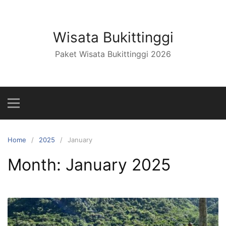
Skip
to
content
Wisata Bukittinggi
Paket Wisata Bukittinggi 2026
Home
2025
January
Month:
January 2025