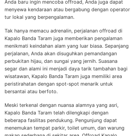
Anda baru ingin mencoba offroad, Anda juga dapat
menyewa kendaraan atau bergabung dengan operator
tur lokal yang berpengalaman.
Tak hanya memacu adrenalin, perjalanan offroad di
Kapalo Banda Taram juga memberikan pengalaman
menikmati keindahan alam yang luar biasa. Sepanjang
perjalanan, Anda akan disuguhkan pemandangan
perbukitan hijau, dan sungai yang jernih. Suasana
segar dan alami ini menjadi daya tarik tambahan bagi
wisatawan, Kapalo Banda Taram juga memiliki area
peristirahatan dengan spot-spot menarik untuk
bersantai atau berfoto.
Meski terkenal dengan nuansa alamnya yang asri,
Kapalo Banda Taram telah dilengkapi dengan
beberapa fasilitas pendukung. Pengunjung dapat
menemukan tempat parkir, toilet umum, dan warung
makan sederhana di sekitar area. Offroad Kapalo