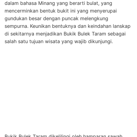
dalam bahasa Minang yang berarti bulat, yang
mencerminkan bentuk bukit ini yang menyerupai
gundukan besar dengan puncak melengkung
sempurna. Keunikan bentuknya dan keindahan lanskap
di sekitarnya menjadikan Bukik Bulek Taram sebagai
salah satu tujuan wisata yang wajib dikunjungi.
Bukik Bulek Taram dikelilingi oleh hamparan sawah