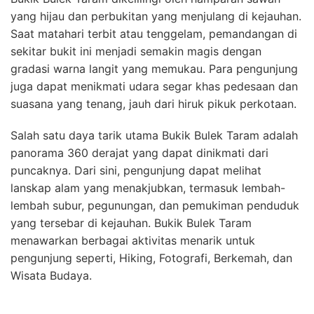
yang hijau dan perbukitan yang menjulang di kejauhan.
Saat matahari terbit atau tenggelam, pemandangan di
sekitar bukit ini menjadi semakin magis dengan
gradasi warna langit yang memukau. Para pengunjung
juga dapat menikmati udara segar khas pedesaan dan
suasana yang tenang, jauh dari hiruk pikuk perkotaan.
Salah satu daya tarik utama Bukik Bulek Taram adalah
panorama 360 derajat yang dapat dinikmati dari
puncaknya. Dari sini, pengunjung dapat melihat
lanskap alam yang menakjubkan, termasuk lembah-
lembah subur, pegunungan, dan pemukiman penduduk
yang tersebar di kejauhan. Bukik Bulek Taram
menawarkan berbagai aktivitas menarik untuk
pengunjung seperti, Hiking, Fotografi, Berkemah, dan
Wisata Budaya.