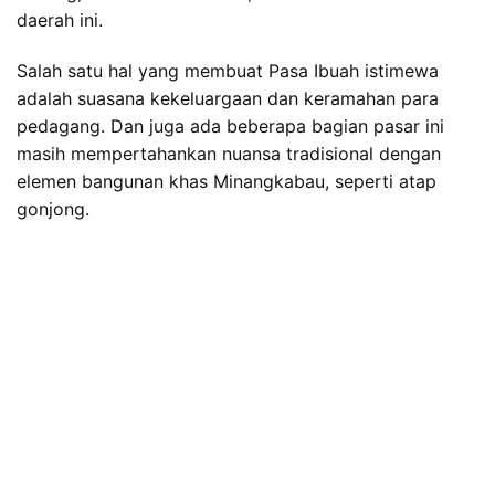
daerah ini.
Salah satu hal yang membuat Pasa Ibuah istimewa
adalah suasana kekeluargaan dan keramahan para
pedagang. Dan juga ada beberapa bagian pasar ini
masih mempertahankan nuansa tradisional dengan
elemen bangunan khas Minangkabau, seperti atap
gonjong.