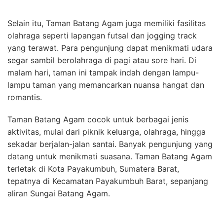
Selain itu, Taman Batang Agam juga memiliki fasilitas
olahraga seperti lapangan futsal dan jogging track
yang terawat. Para pengunjung dapat menikmati udara
segar sambil berolahraga di pagi atau sore hari. Di
malam hari, taman ini tampak indah dengan lampu-
lampu taman yang memancarkan nuansa hangat dan
romantis.
Taman Batang Agam cocok untuk berbagai jenis
aktivitas, mulai dari piknik keluarga, olahraga, hingga
sekadar berjalan-jalan santai. Banyak pengunjung yang
datang untuk menikmati suasana. Taman Batang Agam
terletak di Kota Payakumbuh, Sumatera Barat,
tepatnya di Kecamatan Payakumbuh Barat, sepanjang
aliran Sungai Batang Agam.