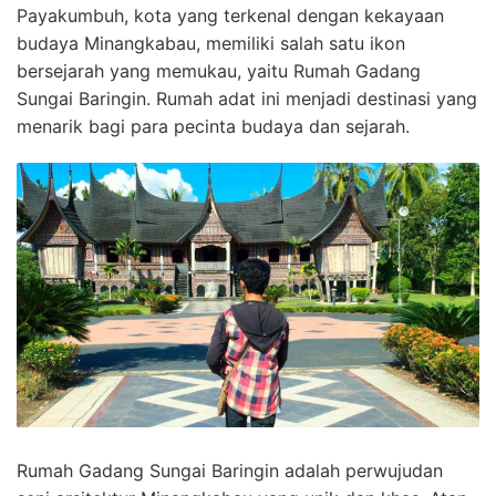
Payakumbuh, kota yang terkenal dengan kekayaan
budaya Minangkabau, memiliki salah satu ikon
bersejarah yang memukau, yaitu Rumah Gadang
Sungai Baringin. Rumah adat ini menjadi destinasi yang
menarik bagi para pecinta budaya dan sejarah.
Rumah Gadang Sungai Baringin adalah perwujudan