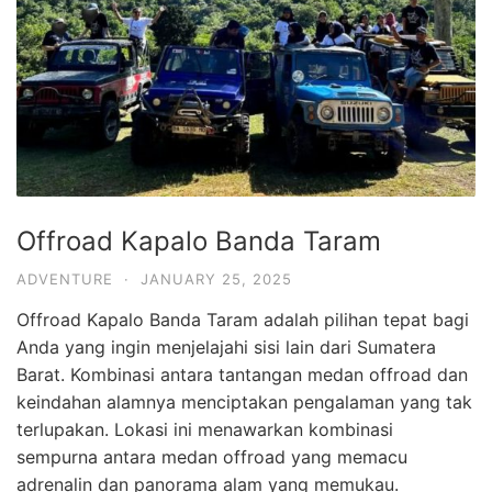
Offroad Kapalo Banda Taram
ADVENTURE
·
JANUARY 25, 2025
Offroad Kapalo Banda Taram adalah pilihan tepat bagi
Anda yang ingin menjelajahi sisi lain dari Sumatera
Barat. Kombinasi antara tantangan medan offroad dan
keindahan alamnya menciptakan pengalaman yang tak
terlupakan. Lokasi ini menawarkan kombinasi
sempurna antara medan offroad yang memacu
adrenalin dan panorama alam yang memukau.