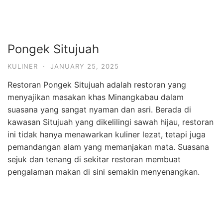
Pongek Situjuah
KULINER
·
JANUARY 25, 2025
Restoran Pongek Situjuah adalah restoran yang
menyajikan masakan khas Minangkabau dalam
suasana yang sangat nyaman dan asri. Berada di
kawasan Situjuah yang dikelilingi sawah hijau, restoran
ini tidak hanya menawarkan kuliner lezat, tetapi juga
pemandangan alam yang memanjakan mata. Suasana
sejuk dan tenang di sekitar restoran membuat
pengalaman makan di sini semakin menyenangkan.