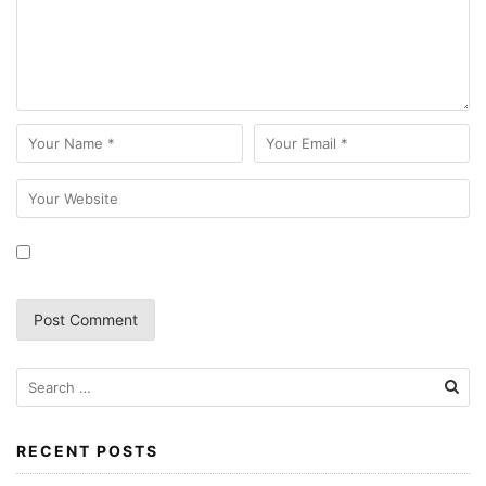
Search
for:
RECENT POSTS