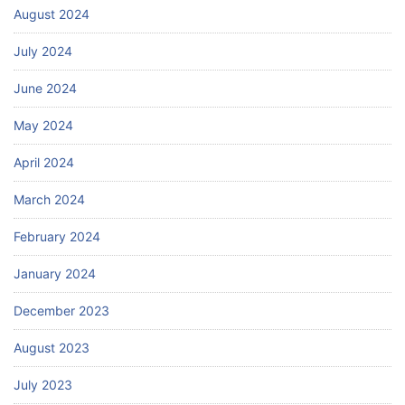
August 2024
July 2024
June 2024
May 2024
April 2024
March 2024
February 2024
January 2024
December 2023
August 2023
July 2023