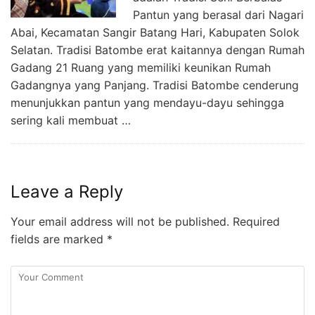
Pantun yang berasal dari Nagari
Abai, Kecamatan Sangir Batang Hari, Kabupaten Solok
Selatan. Tradisi Batombe erat kaitannya dengan Rumah
Gadang 21 Ruang yang memiliki keunikan Rumah
Gadangnya yang Panjang. Tradisi Batombe cenderung
menunjukkan pantun yang mendayu-dayu sehingga
sering kali membuat …
Leave a Reply
Your email address will not be published.
Required
fields are marked
*