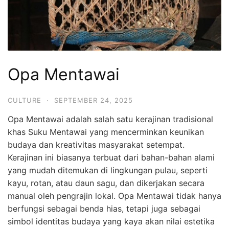
Opa Mentawai
CULTURE
·
SEPTEMBER 24, 2025
Opa Mentawai adalah salah satu kerajinan tradisional
khas Suku Mentawai yang mencerminkan keunikan
budaya dan kreativitas masyarakat setempat.
Kerajinan ini biasanya terbuat dari bahan-bahan alami
yang mudah ditemukan di lingkungan pulau, seperti
kayu, rotan, atau daun sagu, dan dikerjakan secara
manual oleh pengrajin lokal. Opa Mentawai tidak hanya
berfungsi sebagai benda hias, tetapi juga sebagai
simbol identitas budaya yang kaya akan nilai estetika