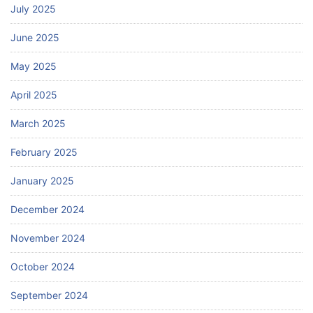
July 2025
June 2025
May 2025
April 2025
March 2025
February 2025
January 2025
December 2024
November 2024
October 2024
September 2024