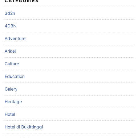
CATEGORIES
3d2n
4D3N
Adventure
Arikel
Culture
Education
Galery
Heritage
Hotel
Hotel di Bukittinggi