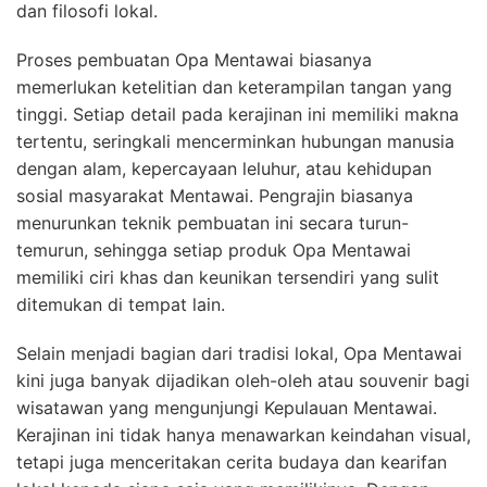
dan filosofi lokal.
Proses pembuatan Opa Mentawai biasanya
memerlukan ketelitian dan keterampilan tangan yang
tinggi. Setiap detail pada kerajinan ini memiliki makna
tertentu, seringkali mencerminkan hubungan manusia
dengan alam, kepercayaan leluhur, atau kehidupan
sosial masyarakat Mentawai. Pengrajin biasanya
menurunkan teknik pembuatan ini secara turun-
temurun, sehingga setiap produk Opa Mentawai
memiliki ciri khas dan keunikan tersendiri yang sulit
ditemukan di tempat lain.
Selain menjadi bagian dari tradisi lokal, Opa Mentawai
kini juga banyak dijadikan oleh-oleh atau souvenir bagi
wisatawan yang mengunjungi Kepulauan Mentawai.
Kerajinan ini tidak hanya menawarkan keindahan visual,
tetapi juga menceritakan cerita budaya dan kearifan