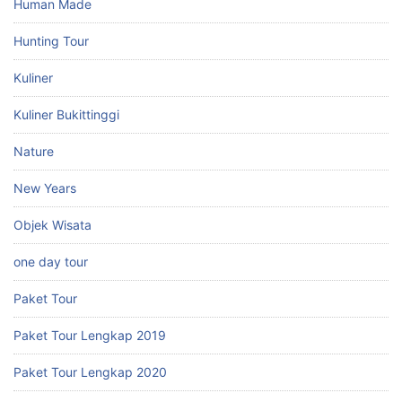
Human Made
Hunting Tour
Kuliner
Kuliner Bukittinggi
Nature
New Years
Objek Wisata
one day tour
Paket Tour
Paket Tour Lengkap 2019
Paket Tour Lengkap 2020