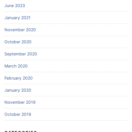
June 2023
January 2021
November 2020
October 2020
September 2020
March 2020
February 2020
January 2020
November 2019
October 2019