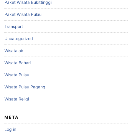
Paket Wisata Bukittinggi
Paket Wisata Pulau
Transport
Uncategorized
Wisata air
Wisata Bahari
Wisata Pulau
Wisata Pulau Pagang
Wisata Religi
META
Log in