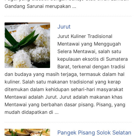
Gandang Sarunai merupakan …
Jurut
Jurut Kuliner Tradisional
Mentawai yang Menggugah
Selera Mentawai, salah satu
kepulauan eksotis di Sumatera
Barat, terkenal dengan tradisi
dan budaya yang masih terjaga, termasuk dalam hal
kuliner. Salah satu makanan tradisional yang kerap
ditemukan dalam kehidupan sehari-hari masyarakat
Mentawai adalah Jurut. Jurut adalah makanan khas
Mentawai yang berbahan dasar pisang. Pisang, yang
mudah didapatkan di …
Pangek Pisang Solok Selatan