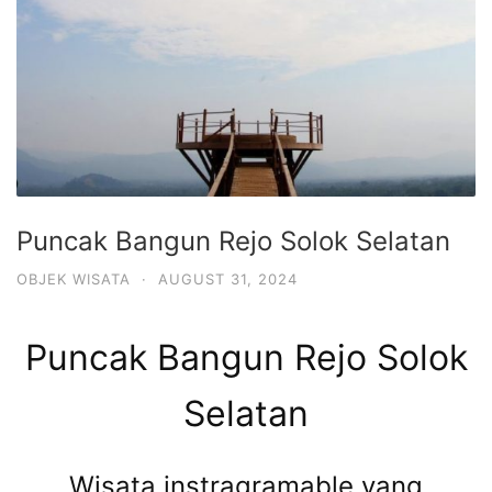
Puncak Bangun Rejo Solok Selatan
OBJEK WISATA
·
AUGUST 31, 2024
Puncak Bangun Rejo Solok
Selatan
Wisata instragramable yang