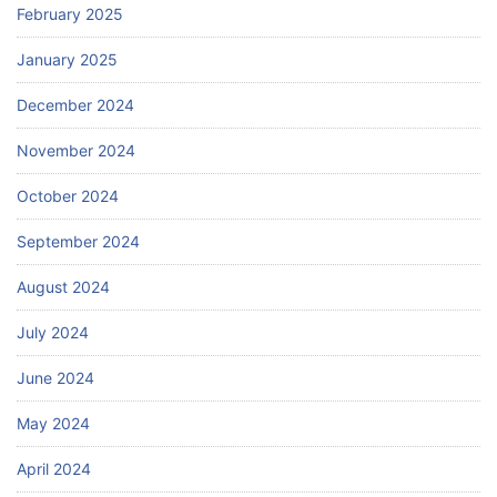
February 2025
January 2025
December 2024
November 2024
October 2024
September 2024
August 2024
July 2024
June 2024
May 2024
April 2024