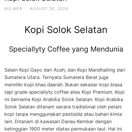
KULINER
·
AUGUST 26, 2024
Kopi Solok Selatan
Speciallyty Coffee yang Mendunia
Selain Kopi Gayo dari Aceh, dan Kopi Mandhailing dari
Sumatera Utara. Ternyata Sumatera Barat juga
memiliki kopi khas daerah. Bukan sekadar kopi biasa
tapi grade speciallyty coffee alias Kopi Premium. Kopi
ini bernama Kopi Arabika Solok Selatan. Kopi Arabika
Solok Selatan ditanam secara tradisional oleh petani
kopi tanpa menggunakan pestisida atau bahan kimia
lain. Ditanam di kawasan Danau Kembar dengan
ketinggian 1900 meter diatas permukaan laut. Hal ini