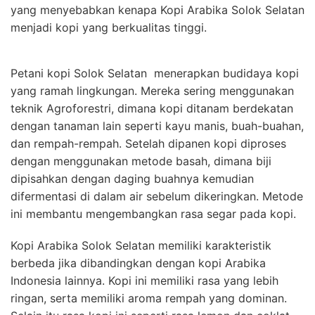
yang menyebabkan kenapa Kopi Arabika Solok Selatan
menjadi kopi yang berkualitas tinggi.
Petani kopi Solok Selatan menerapkan budidaya kopi
yang ramah lingkungan. Mereka sering menggunakan
teknik Agroforestri, dimana kopi ditanam berdekatan
dengan tanaman lain seperti kayu manis, buah-buahan,
dan rempah-rempah. Setelah dipanen kopi diproses
dengan menggunakan metode basah, dimana biji
dipisahkan dengan daging buahnya kemudian
difermentasi di dalam air sebelum dikeringkan. Metode
ini membantu mengembangkan rasa segar pada kopi.
Kopi Arabika Solok Selatan memiliki karakteristik
berbeda jika dibandingkan dengan kopi Arabika
Indonesia lainnya. Kopi ini memiliki rasa yang lebih
ringan, serta memiliki aroma rempah yang dominan.