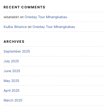
RECENT COMMENTS
wisatabkt
on
Oneday Tour Minangkabau
Κωδικ Binance
on
Oneday Tour Minangkabau
ARCHIVES
September 2025
July 2025
June 2025
May 2025
April 2025
March 2025