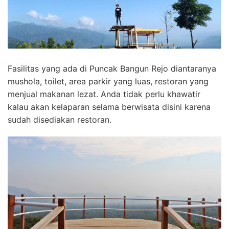
Fasilitas yang ada di Puncak Bangun Rejo diantaranya
mushola, toilet, area parkir yang luas, restoran yang
menjual makanan lezat. Anda tidak perlu khawatir
kalau akan kelaparan selama berwisata disini karena
sudah disediakan restoran.