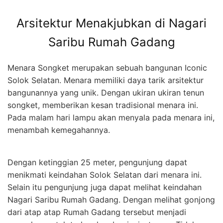
Arsitektur Menakjubkan di Nagari
Saribu Rumah Gadang
Menara Songket merupakan sebuah bangunan Iconic
Solok Selatan. Menara memiliki daya tarik arsitektur
bangunannya yang unik. Dengan ukiran ukiran tenun
songket, memberikan kesan tradisional menara ini.
Pada malam hari lampu akan menyala pada menara ini,
menambah kemegahannya.
Dengan ketinggian 25 meter, pengunjung dapat
menikmati keindahan Solok Selatan dari menara ini.
Selain itu pengunjung juga dapat melihat keindahan
Nagari Saribu Rumah Gadang. Dengan melihat gonjong
dari atap atap Rumah Gadang tersebut menjadi