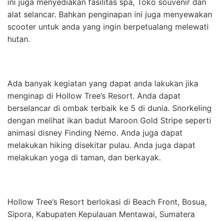
ini juga menyediakan fasilitas spa, Toko souvenir dan
alat selancar. Bahkan penginapan ini juga menyewakan
scooter untuk anda yang ingin berpetualang melewati
hutan.
Ada banyak kegiatan yang dapat anda lakukan jika
menginap di Hollow Tree’s Resort. Anda dapat
berselancar di ombak terbaik ke 5 di dunia. Snorkeling
dengan melihat ikan badut Maroon Gold Stripe seperti
animasi disney Finding Nemo. Anda juga dapat
melakukan hiking disekitar pulau. Anda juga dapat
melakukan yoga di taman, dan berkayak.
Hollow Tree’s Resort berlokasi di Beach Front, Bosua,
Sipora, Kabupaten Kepulauan Mentawai, Sumatera