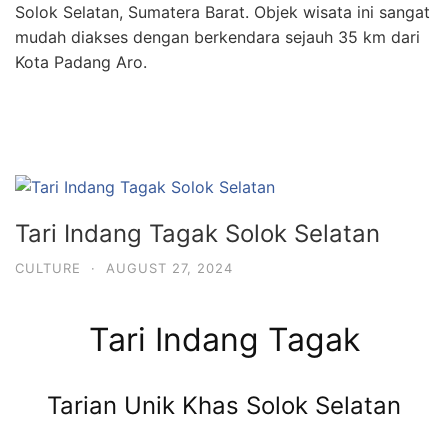
Solok Selatan, Sumatera Barat. Objek wisata ini sangat
mudah diakses dengan berkendara sejauh 35 km dari
Kota Padang Aro.
Tari Indang Tagak Solok Selatan
CULTURE
·
AUGUST 27, 2024
Tari Indang Tagak
Tarian Unik Khas Solok Selatan