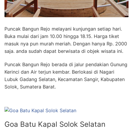
Puncak Bangun Rejo melayani kunjungan setiap hari.
Buka mulai dari jam 10.00 hingga 18.15. Harga tiket
masuk nya pun murah meriah. Dengan hanya Rp. 2000
saja. anda sudah dapat berwisata di objek wisata ini.
Puncak Bangun Rejo berada di jalur pendakian Gunung
Kerinci dan Air terjun kembar. Berlokasi di Nagari
Lubuk Gadang Selatan, Kecamatan Sangir, Kabupaten
Solok, Sumatera Barat.
Goa Batu Kapal Solok Selatan