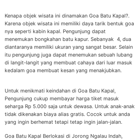
Kenapa objek wisata ini dinamakan Goa Batu Kapal?.
Karena objek wisata ini memiliki daya tarik bentuk goa
nya seperti kabin kapal. Pengunjung dapat
menemukan bongkahan batu kapur. Sebanyak 4, dua
diantaranya memiliki ukuran yang sangat besar. Selain
itu pengunjung juga dapat menemukan sebuah lubang
di langit-langit yang membuat cahaya dari luar masuk
kedalam goa membuat kesan yang menakjubkan.
Untuk menikmati keindahan di Goa Batu Kapal,
Pengunjung cukup membayar harga tiket masuk
seharga Rp 5.000 saja untuk dewasa. Untuk anak-anak
tidak dikenakan biaya alias gratis. Cocok untuk anda
yang ingin berhemat tetapi tetap ingin jalan-jalan.
Goa Batu Kapal Berlokasi di Jorong Ngalau Indah,