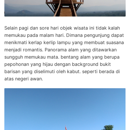
Selain pagi dan sore hari objek wisata ini tidak kalah
memukau pada malam hari. Dimana pengunjung dapat
menikmati kerlap kerlip lampu yang membuat suasana
menjadi romantis. Panorama alam yang ditawarkan
sungguh memukau mata. bentang alam yang berupa
pepohonan yang hijau dengan background bukit
barisan yang diselimuti oleh kabut. seperti berada di
atas negeri awan.