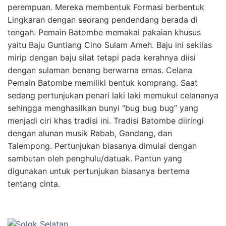
perempuan. Mereka membentuk Formasi berbentuk
Lingkaran dengan seorang pendendang berada di
tengah. Pemain Batombe memakai pakaian khusus
yaitu Baju Guntiang Cino Sulam Ameh. Baju ini sekilas
mirip dengan baju silat tetapi pada kerahnya diisi
dengan sulaman benang berwarna emas. Celana
Pemain Batombe memiliki bentuk komprang. Saat
sedang pertunjukan penari laki laki memukul celananya
sehingga menghasilkan bunyi “bug bug bug” yang
menjadi ciri khas tradisi ini. Tradisi Batombe diiringi
dengan alunan musik Rabab, Gandang, dan
Talempong. Pertunjukan biasanya dimulai dengan
sambutan oleh penghulu/datuak. Pantun yang
digunakan untuk pertunjukan biasanya bertema
tentang cinta.