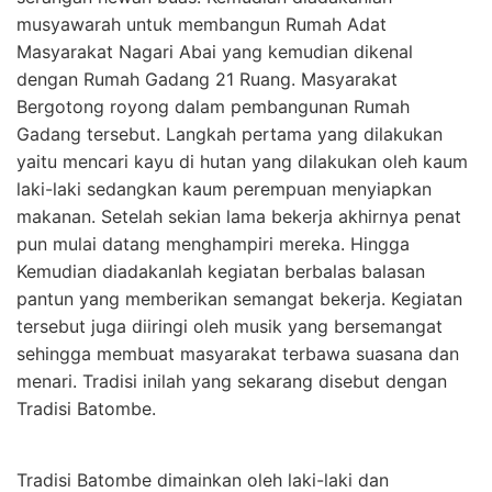
musyawarah untuk membangun Rumah Adat
Masyarakat Nagari Abai yang kemudian dikenal
dengan Rumah Gadang 21 Ruang. Masyarakat
Bergotong royong dalam pembangunan Rumah
Gadang tersebut. Langkah pertama yang dilakukan
yaitu mencari kayu di hutan yang dilakukan oleh kaum
laki-laki sedangkan kaum perempuan menyiapkan
makanan. Setelah sekian lama bekerja akhirnya penat
pun mulai datang menghampiri mereka. Hingga
Kemudian diadakanlah kegiatan berbalas balasan
pantun yang memberikan semangat bekerja. Kegiatan
tersebut juga diiringi oleh musik yang bersemangat
sehingga membuat masyarakat terbawa suasana dan
menari. Tradisi inilah yang sekarang disebut dengan
Tradisi Batombe.
Tradisi Batombe dimainkan oleh laki-laki dan