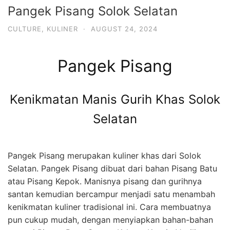
Pangek Pisang Solok Selatan
CULTURE
,
KULINER
·
AUGUST 24, 2024
Pangek Pisang
Kenikmatan Manis Gurih Khas Solok
Selatan
Pangek Pisang merupakan kuliner khas dari Solok
Selatan. Pangek Pisang dibuat dari bahan Pisang Batu
atau Pisang Kepok. Manisnya pisang dan gurihnya
santan kemudian bercampur menjadi satu menambah
kenikmatan kuliner tradisional ini. Cara membuatnya
pun cukup mudah, dengan menyiapkan bahan-bahan