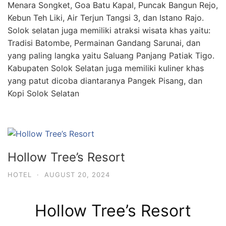
Menara Songket, Goa Batu Kapal, Puncak Bangun Rejo,
Kebun Teh Liki, Air Terjun Tangsi 3, dan Istano Rajo.
Solok selatan juga memiliki atraksi wisata khas yaitu:
Tradisi Batombe, Permainan Gandang Sarunai, dan
yang paling langka yaitu Saluang Panjang Patiak Tigo.
Kabupaten Solok Selatan juga memiliki kuliner khas
yang patut dicoba diantaranya Pangek Pisang, dan
Kopi Solok Selatan
Hollow Tree’s Resort
HOTEL
·
AUGUST 20, 2024
Hollow Tree’s Resort