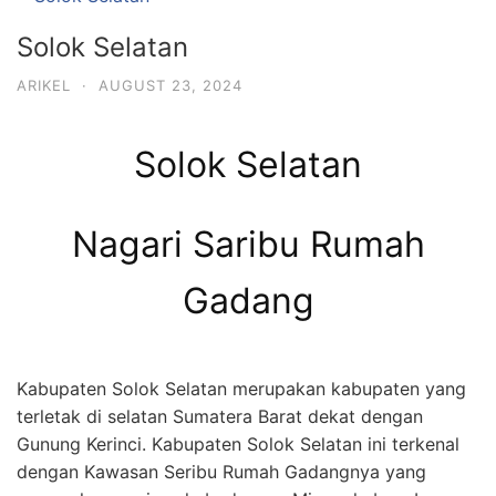
Solok Selatan
ARIKEL
·
AUGUST 23, 2024
Solok Selatan
Nagari Saribu Rumah
Gadang
Kabupaten Solok Selatan merupakan kabupaten yang
terletak di selatan Sumatera Barat dekat dengan
Gunung Kerinci. Kabupaten Solok Selatan ini terkenal
dengan Kawasan Seribu Rumah Gadangnya yang