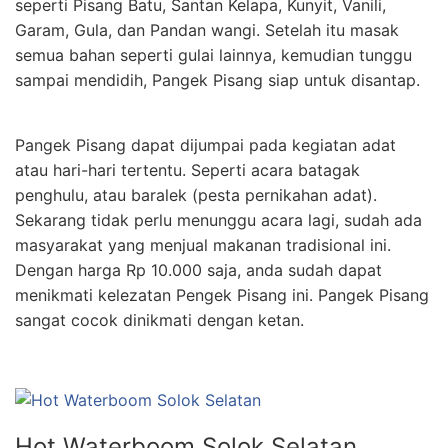
seperti Pisang Batu, Santan Kelapa, Kunyit, Vanili,
Garam, Gula, dan Pandan wangi. Setelah itu masak
semua bahan seperti gulai lainnya, kemudian tunggu
sampai mendidih, Pangek Pisang siap untuk disantap.
Pangek Pisang dapat dijumpai pada kegiatan adat
atau hari-hari tertentu. Seperti acara batagak
penghulu, atau baralek (pesta pernikahan adat).
Sekarang tidak perlu menunggu acara lagi, sudah ada
masyarakat yang menjual makanan tradisional ini.
Dengan harga Rp 10.000 saja, anda sudah dapat
menikmati kelezatan Pengek Pisang ini. Pangek Pisang
sangat cocok dinikmati dengan ketan.
Hot Waterboom Solok Selatan