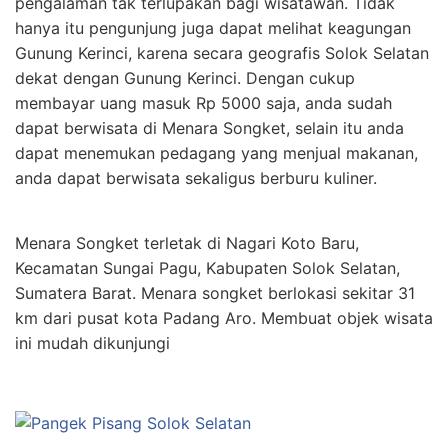
pengalaman tak terlupakan bagi wisatawan. Tidak
hanya itu pengunjung juga dapat melihat keagungan
Gunung Kerinci, karena secara geografis Solok Selatan
dekat dengan Gunung Kerinci. Dengan cukup
membayar uang masuk Rp 5000 saja, anda sudah
dapat berwisata di Menara Songket, selain itu anda
dapat menemukan pedagang yang menjual makanan,
anda dapat berwisata sekaligus berburu kuliner.
Menara Songket terletak di Nagari Koto Baru,
Kecamatan Sungai Pagu, Kabupaten Solok Selatan,
Sumatera Barat. Menara songket berlokasi sekitar 31
km dari pusat kota Padang Aro. Membuat objek wisata
ini mudah dikunjungi