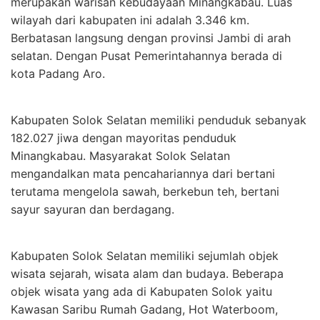
merupakan warisan kebudayaan Minangkabau. Luas
wilayah dari kabupaten ini adalah 3.346 km.
Berbatasan langsung dengan provinsi Jambi di arah
selatan. Dengan Pusat Pemerintahannya berada di
kota Padang Aro.
Kabupaten Solok Selatan memiliki penduduk sebanyak
182.027 jiwa dengan mayoritas penduduk
Minangkabau. Masyarakat Solok Selatan
mengandalkan mata pencahariannya dari bertani
terutama mengelola sawah, berkebun teh, bertani
sayur sayuran dan berdagang.
Kabupaten Solok Selatan memiliki sejumlah objek
wisata sejarah, wisata alam dan budaya. Beberapa
objek wisata yang ada di Kabupaten Solok yaitu
Kawasan Saribu Rumah Gadang, Hot Waterboom,