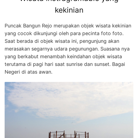
kekinian
Puncak Bangun Rejo merupakan objek wisata kekinian
yang cocok dikunjungi oleh para pecinta foto foto.
Saat berada di objek wisata ini, pengunjung akan
merasakan segarnya udara pegunungan. Suasana nya
yang berkabut menambah keindahan objek wisata
terutama di pagi hari saat sunrise dan sunset. Bagai
Negeri di atas awan.