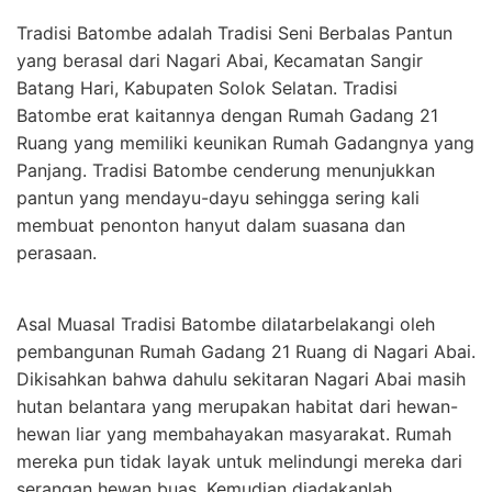
Tradisi Batombe adalah Tradisi Seni Berbalas Pantun
yang berasal dari Nagari Abai, Kecamatan Sangir
Batang Hari, Kabupaten Solok Selatan. Tradisi
Batombe erat kaitannya dengan Rumah Gadang 21
Ruang yang memiliki keunikan Rumah Gadangnya yang
Panjang. Tradisi Batombe cenderung menunjukkan
pantun yang mendayu-dayu sehingga sering kali
membuat penonton hanyut dalam suasana dan
perasaan.
Asal Muasal Tradisi Batombe dilatarbelakangi oleh
pembangunan Rumah Gadang 21 Ruang di Nagari Abai.
Dikisahkan bahwa dahulu sekitaran Nagari Abai masih
hutan belantara yang merupakan habitat dari hewan-
hewan liar yang membahayakan masyarakat. Rumah
mereka pun tidak layak untuk melindungi mereka dari
serangan hewan buas. Kemudian diadakanlah