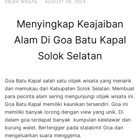
OBJEK WISATA
·
AUGUST 28, 2024
Menyingkap Keajaiban
Alam Di Goa Batu Kapal
Solok Selatan
Goa Batu Kapal salah satu objek wisata yang menarik
dan memukau dari Kabupaten Solok Selatan. Membuat
para pecinta alam sering mengunjungi objek wisata ini.
Goa Batu Kapal memiliki keunikan tersendiri. Goa ini
memiliki banyak lorong dengan view yang unik. Di
dalam goa terdapat banyak kumpulan kelelawar dan
burung walet. Bertengger pada stalakmit Goa dan
mengeluarkan suara menggema.