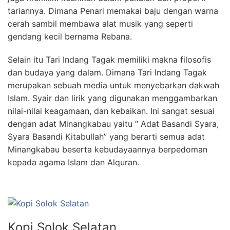
tariannya. Dimana Penari memakai baju dengan warna
cerah sambil membawa alat musik yang seperti
gendang kecil bernama Rebana.
Selain itu Tari Indang Tagak memiliki makna filosofis
dan budaya yang dalam. Dimana Tari Indang Tagak
merupakan sebuah media untuk menyebarkan dakwah
Islam. Syair dan lirik yang digunakan menggambarkan
nilai-nilai keagamaan, dan kebaikan. Ini sangat sesuai
dengan adat Minangkabau yaitu “ Adat Basandi Syara,
Syara Basandi Kitabullah” yang berarti semua adat
Minangkabau beserta kebudayaannya berpedoman
kepada agama Islam dan Alquran.
Kopi Solok Selatan