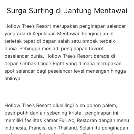
Surga Surfing di Jantung Mentawai
Hollow Tree’s Resort merupakan penginapan selancar
yang ada di Kepulauan Mentawai. Penginapan ini
terletak tepat di depan salah satu ombak terbaik
dunia. Sehingga menjadi penginapan favorit
peselancar dunia. Hollow Tree’s Resort berada di
depan Ombak Lance Right yang dimana merupakan
spot selancar bagi peselancar level menengah hingga
ahlinya.
Hollow Tree’s Resort dikelilingi oleh pohon palem,
pasir putih dan air sebening kristal. penginapan ini
memiliki fasilitas Kamar Full Ac, Restoran dengan menu
Indonesia, Prancis, dan Thailand. Selain itu penginapan