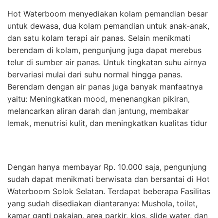
Hot Waterboom menyediakan kolam pemandian besar
untuk dewasa, dua kolam pemandian untuk anak-anak,
dan satu kolam terapi air panas. Selain menikmati
berendam di kolam, pengunjung juga dapat merebus
telur di sumber air panas. Untuk tingkatan suhu airnya
bervariasi mulai dari suhu normal hingga panas.
Berendam dengan air panas juga banyak manfaatnya
yaitu: Meningkatkan mood, menenangkan pikiran,
melancarkan aliran darah dan jantung, membakar
lemak, menutrisi kulit, dan meningkatkan kualitas tidur
Dengan hanya membayar Rp. 10.000 saja, pengunjung
sudah dapat menikmati berwisata dan bersantai di Hot
Waterboom Solok Selatan. Terdapat beberapa Fasilitas
yang sudah disediakan diantaranya: Mushola, toilet,
kamar ganti pakaian, area parkir, kios, slide water, dan