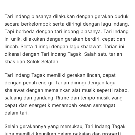
Tari Indang biasanya dilakukan dengan gerakan duduk
secara berkelompok serta diiringi dengan lagu indang.
Tapi berbeda dengan tari indang biasanya. Tari Indang
ini unik, dilakukan dengan gerakan berdiri, cepat dan
lincah. Serta diiringi dengan lagu shalawat. Tarian ini
dikenal dengan Tari Indang Tagak. Salah satu tarian
khas dari Solok Selatan.
Tari Indang Tagak memiliki gerakan lincah, cepat
dengan penuh energi. Tarian diiringi dengan lagu
shalawat dengan memainkan alat musik seperti rabab,
saluang dan gandang. Ritme dan tempo musik yang
cepat dan energetik menambah kesan semangat
dalam tari.
Selain gerakannya yang memukau, Tari Indang Tagak
juga memiliki keunikan dalam pakaian dan properti