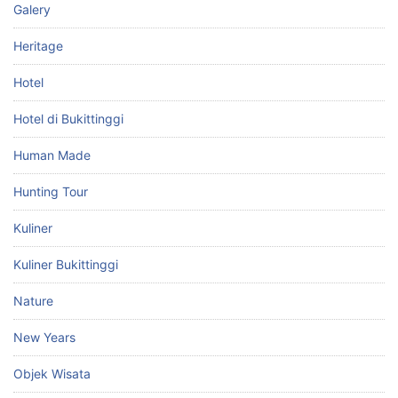
Galery
Heritage
Hotel
Hotel di Bukittinggi
Human Made
Hunting Tour
Kuliner
Kuliner Bukittinggi
Nature
New Years
Objek Wisata