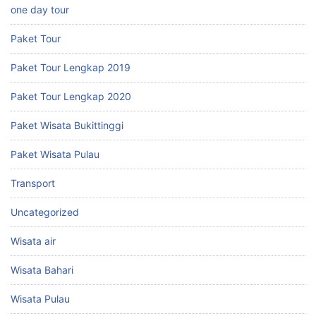
one day tour
Paket Tour
Paket Tour Lengkap 2019
Paket Tour Lengkap 2020
Paket Wisata Bukittinggi
Paket Wisata Pulau
Transport
Uncategorized
Wisata air
Wisata Bahari
Wisata Pulau