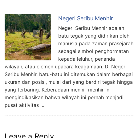
Negeri Seribu Menhir
Negeri Seribu Menhir adalah
batu tegak yang didirikan oleh
manusia pada zaman prasejarah
sebagai simbol penghormatan
kepada leluhur, penanda
wilayah, atau elemen upacara keagamaan. Di Negeri
Seribu Menhir, batu-batu ini ditemukan dalam berbagai
ukuran dan posisi, mulai dari yang berdiri tegak hingga
yang terbaring. Keberadaan menhir-menhir ini
mengindikasikan bahwa wilayah ini pernah menjadi
pusat aktivitas …
Leave a Reply