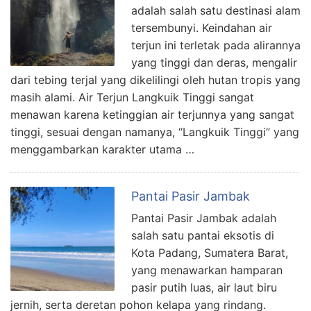
adalah salah satu destinasi alam
tersembunyi. Keindahan air
terjun ini terletak pada alirannya
yang tinggi dan deras, mengalir
dari tebing terjal yang dikelilingi oleh hutan tropis yang
masih alami. Air Terjun Langkuik Tinggi sangat
menawan karena ketinggian air terjunnya yang sangat
tinggi, sesuai dengan namanya, “Langkuik Tinggi” yang
menggambarkan karakter utama …
Pantai Pasir Jambak
Pantai Pasir Jambak adalah
salah satu pantai eksotis di
Kota Padang, Sumatera Barat,
yang menawarkan hamparan
pasir putih luas, air laut biru
jernih, serta deretan pohon kelapa yang rindang.