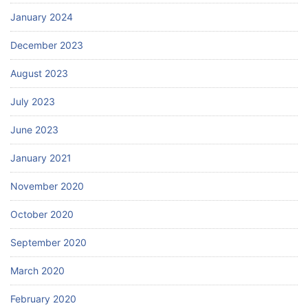
January 2024
December 2023
August 2023
July 2023
June 2023
January 2021
November 2020
October 2020
September 2020
March 2020
February 2020