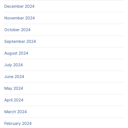
December 2024
November 2024
October 2024
September 2024
August 2024
July 2024
June 2024
May 2024
April 2024
March 2024
February 2024