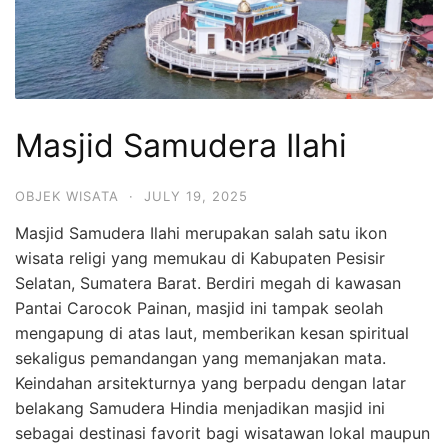
Masjid Samudera Ilahi
OBJEK WISATA
·
JULY 19, 2025
Masjid Samudera Ilahi merupakan salah satu ikon
wisata religi yang memukau di Kabupaten Pesisir
Selatan, Sumatera Barat. Berdiri megah di kawasan
Pantai Carocok Painan, masjid ini tampak seolah
mengapung di atas laut, memberikan kesan spiritual
sekaligus pemandangan yang memanjakan mata.
Keindahan arsitekturnya yang berpadu dengan latar
belakang Samudera Hindia menjadikan masjid ini
sebagai destinasi favorit bagi wisatawan lokal maupun