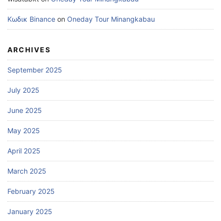
Κωδικ Binance
on
Oneday Tour Minangkabau
ARCHIVES
September 2025
July 2025
June 2025
May 2025
April 2025
March 2025
February 2025
January 2025