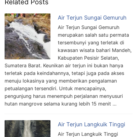
Related Posts
Air Terjun Sungai Gemuruh
Air Terjun Sungai Gemuruh
merupakan salah satu permata
tersembunyi yang terletak di
kawasan wisata bahari Mandeh,
Kabupaten Pesisir Selatan,
Sumatera Barat. Keunikan air terjun ini bukan hanya
terletak pada keindahannya, tetapi juga pada akses
menuju lokasinya yang memberikan pengalaman
petualangan tersendiri. Untuk mencapainya,
pengunjung harus menempuh perjalanan menyusuri
hutan mangrove selama kurang lebih 15 menit …
Air Terjun Langkuik Tinggi
Air Terjun Langkuik Tinggi