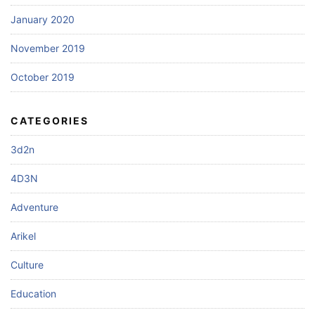
January 2020
November 2019
October 2019
CATEGORIES
3d2n
4D3N
Adventure
Arikel
Culture
Education