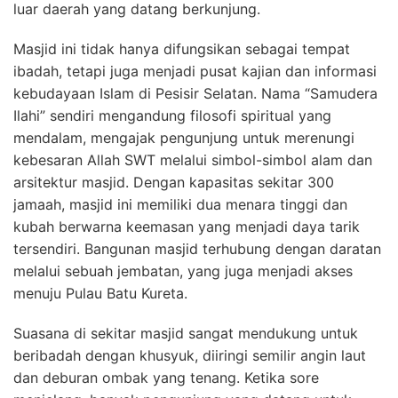
luar daerah yang datang berkunjung.
Masjid ini tidak hanya difungsikan sebagai tempat
ibadah, tetapi juga menjadi pusat kajian dan informasi
kebudayaan Islam di Pesisir Selatan. Nama “Samudera
Ilahi” sendiri mengandung filosofi spiritual yang
mendalam, mengajak pengunjung untuk merenungi
kebesaran Allah SWT melalui simbol-simbol alam dan
arsitektur masjid. Dengan kapasitas sekitar 300
jamaah, masjid ini memiliki dua menara tinggi dan
kubah berwarna keemasan yang menjadi daya tarik
tersendiri. Bangunan masjid terhubung dengan daratan
melalui sebuah jembatan, yang juga menjadi akses
menuju Pulau Batu Kureta.
Suasana di sekitar masjid sangat mendukung untuk
beribadah dengan khusyuk, diiringi semilir angin laut
dan deburan ombak yang tenang. Ketika sore