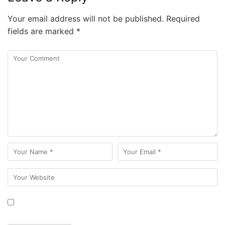
Your email address will not be published.
Required
fields are marked
*