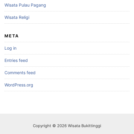
Wisata Pulau Pagang
Wisata Religi
META
Log in
Entries feed
Comments feed
WordPress.org
Copyright © 2026 Wisata Bukittinggi