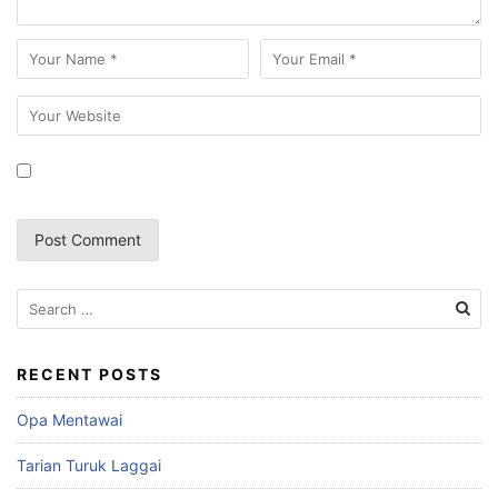
Search
for:
RECENT POSTS
Opa Mentawai
Tarian Turuk Laggai