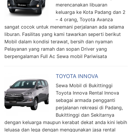
merencanakan libuaran
keluarga ke Kota Padang dan 2
– 4 orang, Toyota Avanza
sangat cocok untuk menemani perjalanan ada selama
liburan. Fasilitas yang kami tawarkan seperti berikut
Mobil dalam kondisi terawat, bersih dan nyaman
Pelayanan yang ramah dan sopan Driver yang
berpengalaman Full Ac Sewa mobil Pariwisata
TOYOTA INNOVA
Sewa Mobil di Bukittinggi
Toyota Innova Rental Innova
sebagai armada pengganti
perjalanan rekreasi di Padang,
Bukittinggi dan Sekitarnya
dengan keluarga maupun kerabat dekat anda kini lebih
leluasa dan lega dengan menggunakan jasa rental