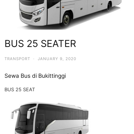
BUS 25 SEATER
TRANSPORT
·
JANUARY 9, 2020
Sewa Bus di Bukittinggi
BUS 25 SEAT