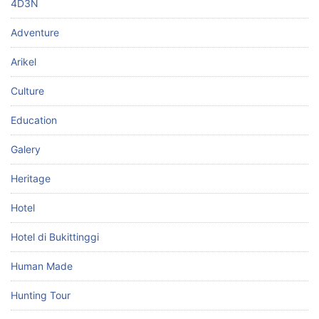
4D3N
Adventure
Arikel
Culture
Education
Galery
Heritage
Hotel
Hotel di Bukittinggi
Human Made
Hunting Tour