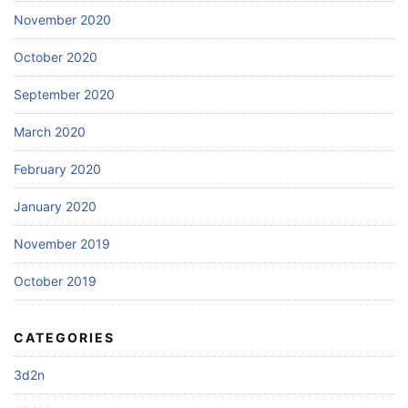
November 2020
October 2020
September 2020
March 2020
February 2020
January 2020
November 2019
October 2019
CATEGORIES
3d2n