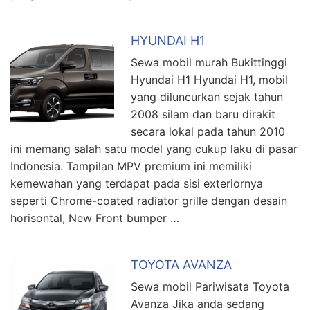
HYUNDAI H1
Sewa mobil murah Bukittinggi
Hyundai H1 Hyundai H1, mobil
yang diluncurkan sejak tahun
2008 silam dan baru dirakit
secara lokal pada tahun 2010
ini memang salah satu model yang cukup laku di pasar
Indonesia. Tampilan MPV premium ini memiliki
kemewahan yang terdapat pada sisi exteriornya
seperti Chrome-coated radiator grille dengan desain
horisontal, New Front bumper …
TOYOTA AVANZA
Sewa mobil Pariwisata Toyota
Avanza Jika anda sedang