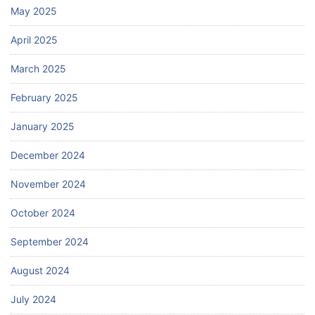
May 2025
April 2025
March 2025
February 2025
January 2025
December 2024
November 2024
October 2024
September 2024
August 2024
July 2024