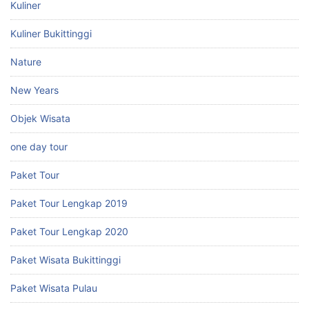
Kuliner
Kuliner Bukittinggi
Nature
New Years
Objek Wisata
one day tour
Paket Tour
Paket Tour Lengkap 2019
Paket Tour Lengkap 2020
Paket Wisata Bukittinggi
Paket Wisata Pulau