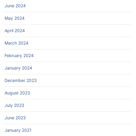
June 2024
May 2024
April 2024
March 2024
February 2024
January 2024
December 2023
August 2023
July 2023
June 2023
January 2021