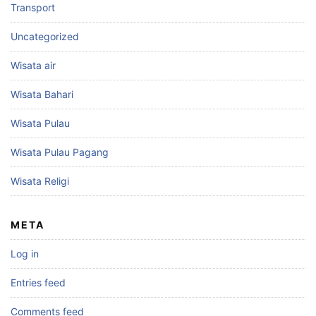
Transport
Uncategorized
Wisata air
Wisata Bahari
Wisata Pulau
Wisata Pulau Pagang
Wisata Religi
META
Log in
Entries feed
Comments feed