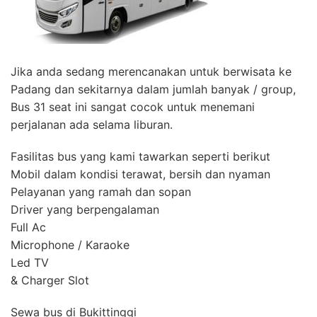
Jika anda sedang merencanakan untuk berwisata ke
Padang dan sekitarnya dalam jumlah banyak / group,
Bus 31 seat ini sangat cocok untuk menemani
perjalanan ada selama liburan.
Fasilitas bus yang kami tawarkan seperti berikut
Mobil dalam kondisi terawat, bersih dan nyaman
Pelayanan yang ramah dan sopan
Driver yang berpengalaman
Full Ac
Microphone / Karaoke
Led TV
& Charger Slot
Sewa bus di Bukittinggi