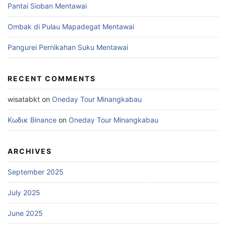
Pantai Sioban Mentawai
Ombak di Pulau Mapadegat Mentawai
Pangurei Pernikahan Suku Mentawai
RECENT COMMENTS
wisatabkt
on
Oneday Tour Minangkabau
Κωδικ Binance
on
Oneday Tour Minangkabau
ARCHIVES
September 2025
July 2025
June 2025