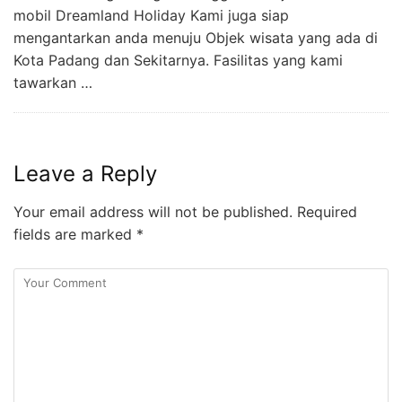
mobil Dreamland Holiday Kami juga siap
mengantarkan anda menuju Objek wisata yang ada di
Kota Padang dan Sekitarnya. Fasilitas yang kami
tawarkan …
Leave a Reply
Your email address will not be published.
Required
fields are marked
*