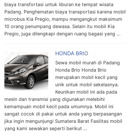
biaya transfortasi untuk liburan ke tempat wisata
Padang. Penghematan biaya transportasi karena mobil
microbus Kia Pregio, mampu mengangkut maksimum
10 orang penumpang dewasa. Selain itu mobil Kia
Pregio, juga dilengkapi dengan ruang bagasi yang …
HONDA BRIO
Sewa mobil murah di Padang
Honda Brio Honda Brio
merupakan mobil kecil yang
unik untuk mobil sekelasnya.
Keunikan mobil ini ada pada
mesin dan transmisi yang digunakan melebihi
kemampuan mobil kecil pada umumnya. Mobil ini
sangat cocok di pakai untuk anda yang berpasangan
jika ingin mengunjungi Sumatera Barat Fasilitas mobil
yang kami sewakan seperti berikut …