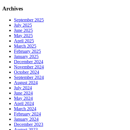
Archives
September 2025
July 2025
June 2025
May 2025
April 2025
March 2025
February 2025
January 2025
December 2024
November 2024
October 2024
September 2024
August 2024
July 2024
June 2024
May 2024
April 2024
March 2024
February 2024
January 2024
December 2023
August 2023