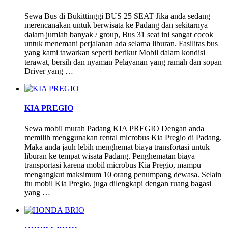
Sewa Bus di Bukittinggi BUS 25 SEAT Jika anda sedang
merencanakan untuk berwisata ke Padang dan sekitarnya
dalam jumlah banyak / group, Bus 31 seat ini sangat cocok
untuk menemani perjalanan ada selama liburan. Fasilitas bus
yang kami tawarkan seperti berikut Mobil dalam kondisi
terawat, bersih dan nyaman Pelayanan yang ramah dan sopan
Driver yang …
KIA PREGIO
Sewa mobil murah Padang KIA PREGIO Dengan anda
memilih menggunakan rental microbus Kia Pregio di Padang.
Maka anda jauh lebih menghemat biaya transfortasi untuk
liburan ke tempat wisata Padang. Penghematan biaya
transportasi karena mobil microbus Kia Pregio, mampu
mengangkut maksimum 10 orang penumpang dewasa. Selain
itu mobil Kia Pregio, juga dilengkapi dengan ruang bagasi
yang …