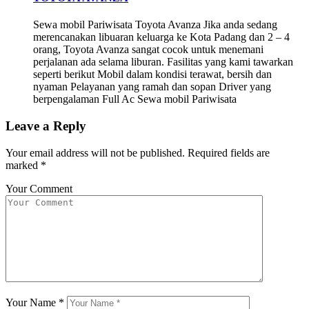
Sewa mobil Pariwisata Toyota Avanza Jika anda sedang
merencanakan libuaran keluarga ke Kota Padang dan 2 – 4
orang, Toyota Avanza sangat cocok untuk menemani
perjalanan ada selama liburan. Fasilitas yang kami tawarkan
seperti berikut Mobil dalam kondisi terawat, bersih dan
nyaman Pelayanan yang ramah dan sopan Driver yang
berpengalaman Full Ac Sewa mobil Pariwisata
Leave a Reply
Your email address will not be published.
Required fields are
marked
*
Your Comment
Your Name
*