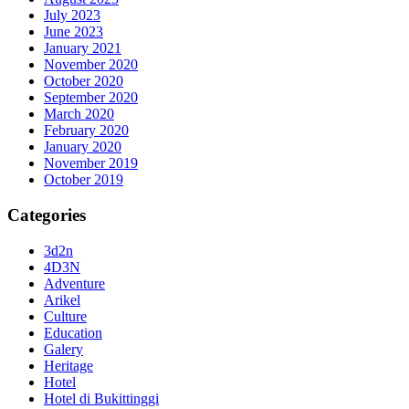
July 2023
June 2023
January 2021
November 2020
October 2020
September 2020
March 2020
February 2020
January 2020
November 2019
October 2019
Categories
3d2n
4D3N
Adventure
Arikel
Culture
Education
Galery
Heritage
Hotel
Hotel di Bukittinggi