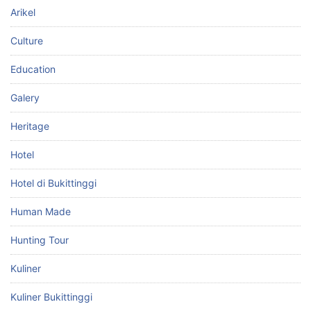
Arikel
Culture
Education
Galery
Heritage
Hotel
Hotel di Bukittinggi
Human Made
Hunting Tour
Kuliner
Kuliner Bukittinggi