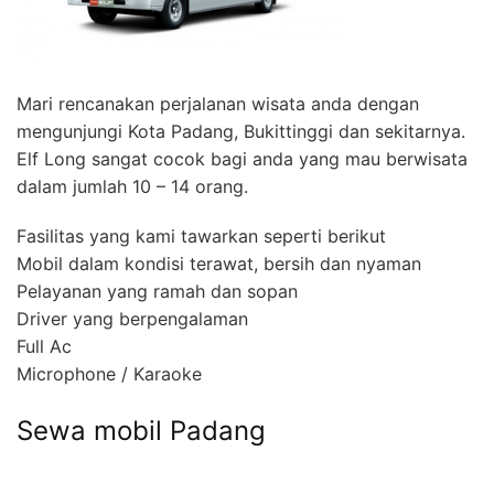
Mari rencanakan perjalanan wisata anda dengan
mengunjungi Kota Padang, Bukittinggi dan sekitarnya.
Elf Long sangat cocok bagi anda yang mau berwisata
dalam jumlah 10 – 14 orang.
Fasilitas yang kami tawarkan seperti berikut
Mobil dalam kondisi terawat, bersih dan nyaman
Pelayanan yang ramah dan sopan
Driver yang berpengalaman
Full Ac
Microphone / Karaoke
Sewa mobil Padang