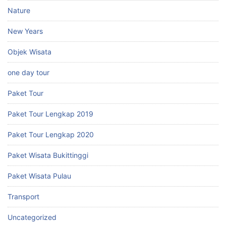
Nature
New Years
Objek Wisata
one day tour
Paket Tour
Paket Tour Lengkap 2019
Paket Tour Lengkap 2020
Paket Wisata Bukittinggi
Paket Wisata Pulau
Transport
Uncategorized