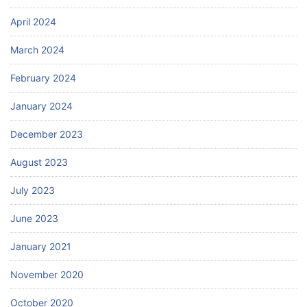
April 2024
March 2024
February 2024
January 2024
December 2023
August 2023
July 2023
June 2023
January 2021
November 2020
October 2020