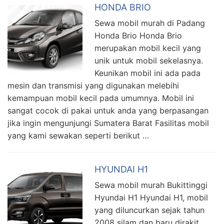
HONDA BRIO
Sewa mobil murah di Padang
Honda Brio Honda Brio
merupakan mobil kecil yang
unik untuk mobil sekelasnya.
Keunikan mobil ini ada pada
mesin dan transmisi yang digunakan melebihi
kemampuan mobil kecil pada umumnya. Mobil ini
sangat cocok di pakai untuk anda yang berpasangan
jika ingin mengunjungi Sumatera Barat Fasilitas mobil
yang kami sewakan seperti berikut …
HYUNDAI H1
Sewa mobil murah Bukittinggi
Hyundai H1 Hyundai H1, mobil
yang diluncurkan sejak tahun
2008 silam dan baru dirakit