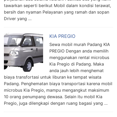
tawarkan seperti berikut Mobil dalam kondisi terawat,
bersih dan nyaman Pelayanan yang ramah dan sopan
Driver yang …
KIA PREGIO
Sewa mobil murah Padang KIA
PREGIO Dengan anda memilih
menggunakan rental microbus
Kia Pregio di Padang. Maka
anda jauh lebih menghemat
biaya transfortasi untuk liburan ke tempat wisata
Padang. Penghematan biaya transportasi karena mobil
microbus Kia Pregio, mampu mengangkut maksimum
10 orang penumpang dewasa. Selain itu mobil Kia
Pregio, juga dilengkapi dengan ruang bagasi yang …