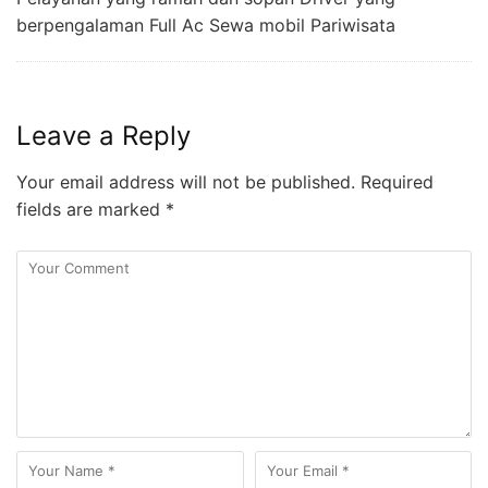
berpengalaman Full Ac Sewa mobil Pariwisata
Leave a Reply
Your email address will not be published.
Required
fields are marked
*