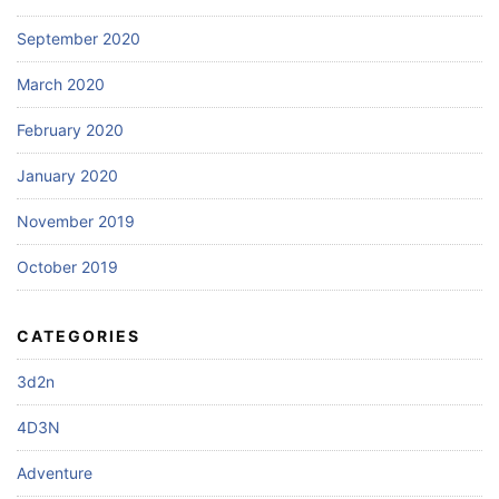
September 2020
March 2020
February 2020
January 2020
November 2019
October 2019
CATEGORIES
3d2n
4D3N
Adventure