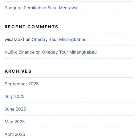
Pangurei Pernikahan Suku Mentawai
RECENT COMMENTS
wisatabkt
on
Oneday Tour Minangkabau
Κωδικ Binance
on
Oneday Tour Minangkabau
ARCHIVES
September 2025
July 2025
June 2025
May 2025
April 2025