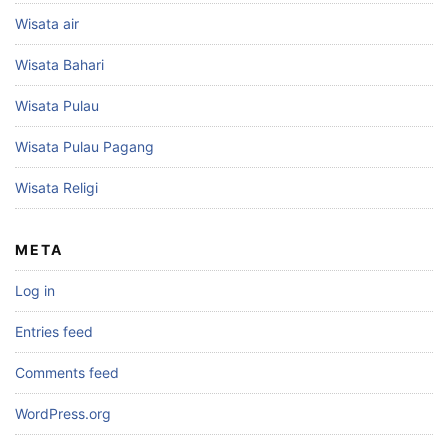
Wisata air
Wisata Bahari
Wisata Pulau
Wisata Pulau Pagang
Wisata Religi
META
Log in
Entries feed
Comments feed
WordPress.org