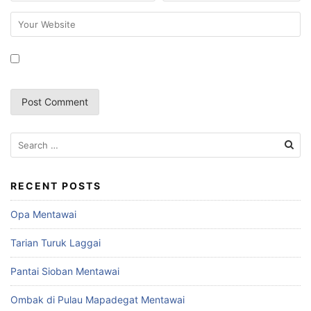
Search
for:
RECENT POSTS
Opa Mentawai
Tarian Turuk Laggai
Pantai Sioban Mentawai
Ombak di Pulau Mapadegat Mentawai