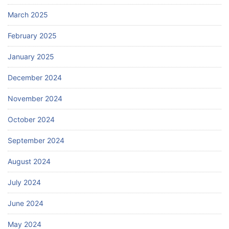
March 2025
February 2025
January 2025
December 2024
November 2024
October 2024
September 2024
August 2024
July 2024
June 2024
May 2024